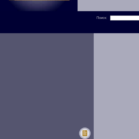
Поиск: