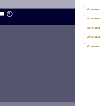
Источник:
Источник:
Источник:
Источник:
Источник: