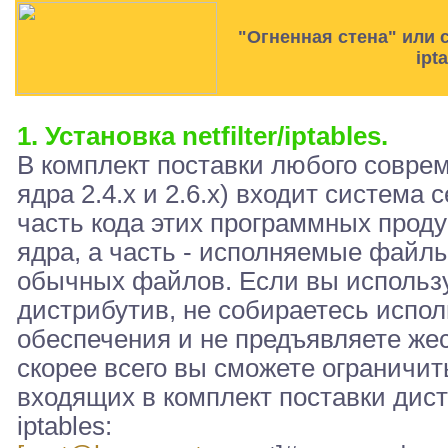
"Огненная стена" или 
ipt
1. Установка netfilter/iptables.
В комплект поставки любого соврем
ядра 2.4.x и 2.6.x) входит система с
часть кода этих программных проду
ядра, а часть - исполняемые файлы
обычных файлов. Если вы использ
дистрибутив, не собираетесь испол
обеспечения и не предъявляете жес
скорее всего вы сможете ограничи
входящих в комплект поставки дист
iptables: