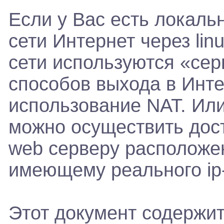
Если у Вас есть локаль
сети Интернет через lin
сети используются «сер
способов выхода в Инте
использование NAT. Ил
можно осуществить дост
web серверу расположен
имеющему реального ip
Этот документ содержит