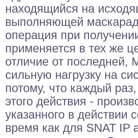
находящийся на исход
выполняющей маскарад,
операция при получении
применяется в тех же це
отличие от последней
сильную нагрузку на си
потому, что каждый раз
этого действия - произв
указанного в действии с
время как для SNAT IP 