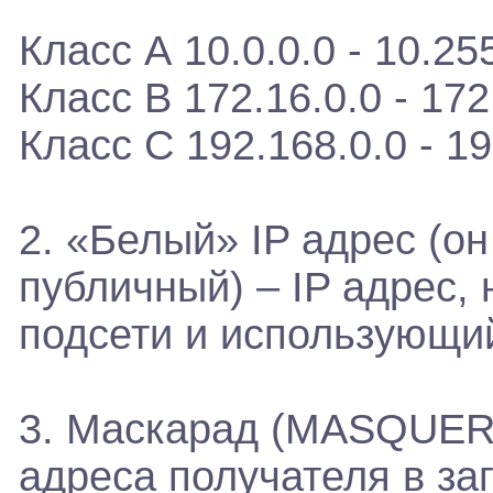
Класс А 10.0.0.0 - 10.25
Класс B 172.16.0.0 - 17
Класс C 192.168.0.0 - 1
2. «Белый» IP адрес (о
публичный) – IP адрес,
подсети и использующий
3. Маскарад (MASQUERA
адреса получателя в заг