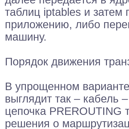
таблиц iptables и зате
приложению, либо пере
машину.
Порядок движения транзи
В упрощенном варианте
выглядит так – кабель 
цепочка PREROUTING та
решения о маршрутизац