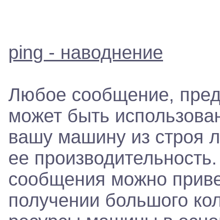
ping - наводнение
Любое сообщение, предп
может быть использован
вашу машину из строя 
ее производительность.
сообщения можно привес
получении большого ко