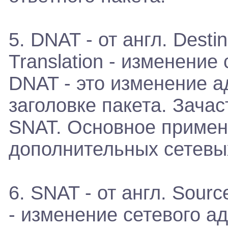
5. DNAT - от англ. Desti
Translation - изменение
DNAT - это изменение а
заголовке пакета. Зачас
SNAT. Основное примен
дополнительных сетевы
6. SNAT - от англ. Sourc
- изменение сетевого а